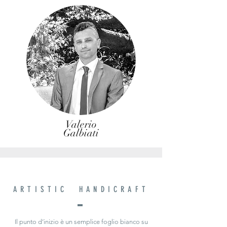
Valerio
Galbiati
ARTISTIC HANDICRAFT
Il punto d’inizio è un semplice foglio bianco su