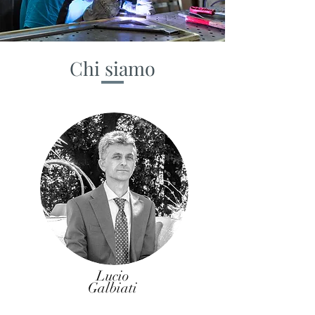
Chi siamo
Lucio
Galbiati