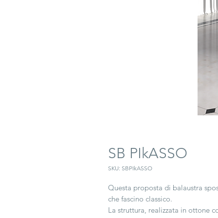
SB PIkASSO
SKU: SBPIkASSO
Questa proposta di balaustra spo
che fascino classico.
La struttura, realizzata in ottone 