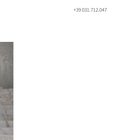
+39 031.712.047